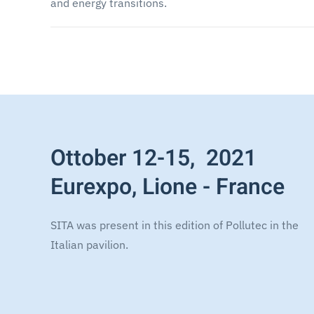
and energy transitions.
Ottober 12-15, 2021
Eurexpo, Lione - France
SITA was present in this edition of Pollutec in the
Italian pavilion.