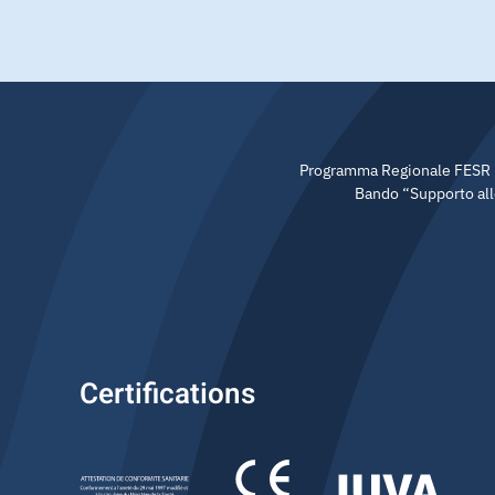
Programma Regionale FESR 20
Bando “Supporto allo
Certifications